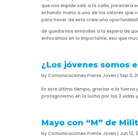
que nos impide salir a la calle, pareciera
echando mano a uno de los valores que no
para hacer de esta crisis una oportunidad.
de quedarnos inmóviles a la espera de qu
enfocamos en lo importante, eso que much
¿Los jóvenes somos e
by
Comunicaciones Frente Joven
|
Sep 3, 2
En este último tiempo, gracias a la fuerza
protagonismo en la lucha por las 2 vidas y
Mayo con “M” de Mili
by
Comunicaciones Frente Joven
|
Jun 12, 