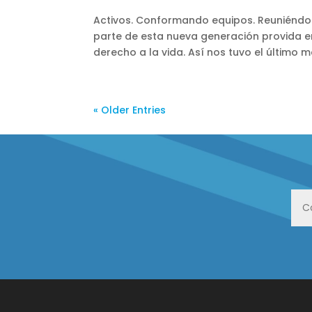
Activos. Conformando equipos. Reuniéndon
parte de esta nueva generación provida e
derecho a la vida. Así nos tuvo el último m
« Older Entries