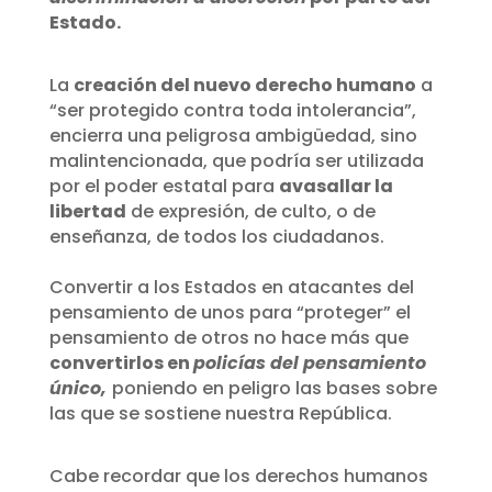
Estado.
La
creación del nuevo derecho humano
a
“ser protegido contra toda intolerancia”,
encierra una peligrosa ambigüedad, sino
malintencionada, que podría ser utilizada
por el poder estatal para
avasallar la
libertad
de expresión, de culto, o de
enseñanza, de todos los ciudadanos.
Convertir a los Estados en atacantes del
pensamiento de unos para “proteger” el
pensamiento de otros no hace más que
convertirlos en
policías del pensamiento
único,
poniendo en peligro las bases sobre
las que se sostiene nuestra República.
Cabe recordar que los derechos humanos