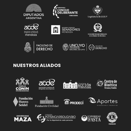
NUESTROS ALIADOS