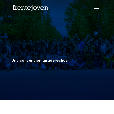
Una convención antiderechos