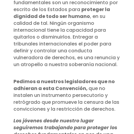
fundamentales son un reconocimiento por
escrito de los Estados para
proteger la
dignidad de todo ser humano
, en su
calidad de tal. Ningún organismo
internacional tiene la capacidad para
quitarlos o disminuirlos. Entregar a
tribunales internacionales el poder para
definir y controlar una conducta
vulneradora de derechos, es una renuncia y
un atropello a nuestra soberanía nacional.
Pedimos a nuestros legisladores que no
adhieran a esta Convención,
que no
instalen un instrumento persecutorio y
retrógrado que promueve la censura de las
convicciones y la restricción de derechos.
Los jóvenes desde nuestro lugar
seguiremos trabajando para proteger los