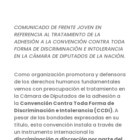
COMUNICADO DE FRENTE JOVEN EN
REFERENCIA AL TRATAMIENTO DE LA
ADHESIÓN A LA CONVENCIÓN CONTRA TODA
FORMA DE DISCRIMINACIÓN E INTOLERANCIA
EN LA CÁMARA DE DIPUTADOS DE LA NACIÓN.
Como organización promotora y defensora
de los derechos humanos fundamentales
vemos con preocupación el tratamiento en
la Cámara de Diputados de la adhesión a
la
Convención Contra Toda Forma de
Discriminación e Intolerancia (CCDI).
A
pesar de las bondades expresadas en su
título, esta convención instala a través de
un instrumento internacional la
discriminación a discreción
por parte del