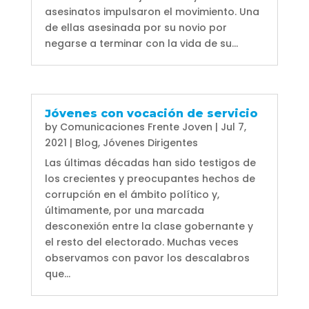
asesinatos impulsaron el movimiento. Una
de ellas asesinada por su novio por
negarse a terminar con la vida de su...
Jóvenes con vocación de servicio
by
Comunicaciones Frente Joven
|
Jul 7,
2021
|
Blog
,
Jóvenes Dirigentes
Las últimas décadas han sido testigos de
los crecientes y preocupantes hechos de
corrupción en el ámbito político y,
últimamente, por una marcada
desconexión entre la clase gobernante y
el resto del electorado. Muchas veces
observamos con pavor los descalabros
que...