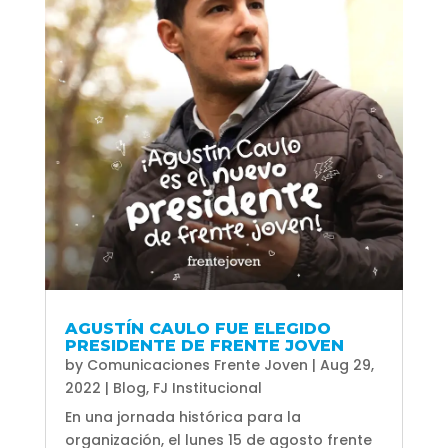
AGUSTÍN CAULO FUE ELEGIDO
PRESIDENTE DE FRENTE JOVEN
by
Comunicaciones Frente Joven
|
Aug 29,
2022
|
Blog
,
FJ Institucional
En una jornada histórica para la
organización, el lunes 15 de agosto frente