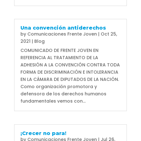
Una convención antiderechos
by
Comunicaciones Frente Joven
|
Oct 25,
2021
|
Blog
COMUNICADO DE FRENTE JOVEN EN
REFERENCIA AL TRATAMIENTO DE LA
ADHESIÓN A LA CONVENCIÓN CONTRA TODA
FORMA DE DISCRIMINACIÓN E INTOLERANCIA
EN LA CÁMARA DE DIPUTADOS DE LA NACIÓN.
Como organización promotora y
defensora de los derechos humanos
fundamentales vemos con...
¡Crecer no para!
by
Comunicaciones Frente Joven
|
Jul 26,