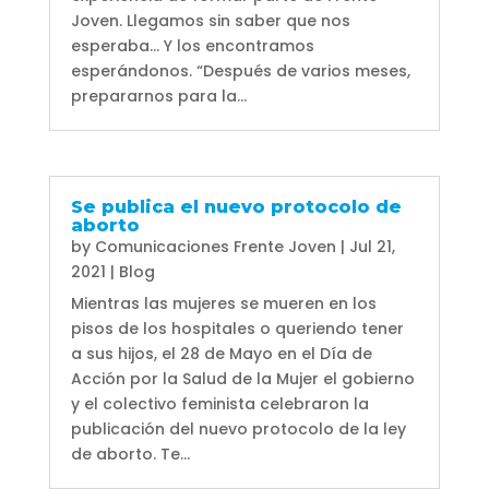
Joven. Llegamos sin saber que nos
esperaba... Y los encontramos
esperándonos. “Después de varios meses,
prepararnos para la...
Se publica el nuevo protocolo de
aborto
by
Comunicaciones Frente Joven
|
Jul 21,
2021
|
Blog
Mientras las mujeres se mueren en los
pisos de los hospitales o queriendo tener
a sus hijos, el 28 de Mayo en el Día de
Acción por la Salud de la Mujer el gobierno
y el colectivo feminista celebraron la
publicación del nuevo protocolo de la ley
de aborto. Te...