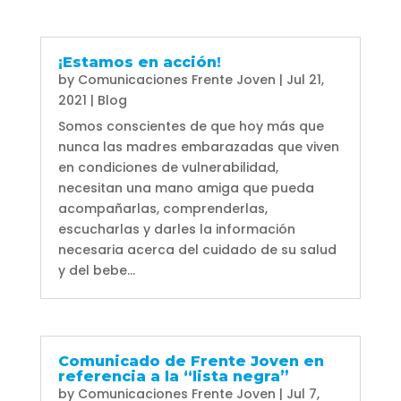
¡Estamos en acción!
by
Comunicaciones Frente Joven
|
Jul 21,
2021
|
Blog
Somos conscientes de que hoy más que
nunca las madres embarazadas que viven
en condiciones de vulnerabilidad,
necesitan una mano amiga que pueda
acompañarlas, comprenderlas,
escucharlas y darles la información
necesaria acerca del cuidado de su salud
y del bebe...
Comunicado de Frente Joven en
referencia a la “lista negra”
by
Comunicaciones Frente Joven
|
Jul 7,