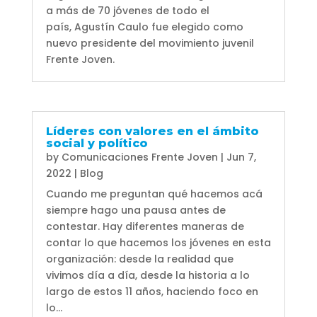
a más de 70 jóvenes de todo el
país, Agustín Caulo fue elegido como
nuevo presidente del movimiento juvenil
Frente Joven.
Líderes con valores en el ámbito
social y político
by
Comunicaciones Frente Joven
|
Jun 7,
2022
|
Blog
Cuando me preguntan qué hacemos acá
siempre hago una pausa antes de
contestar. Hay diferentes maneras de
contar lo que hacemos los jóvenes en esta
organización: desde la realidad que
vivimos día a día, desde la historia a lo
largo de estos 11 años, haciendo foco en
lo...