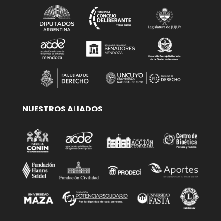
NUESTROS ALIADOS