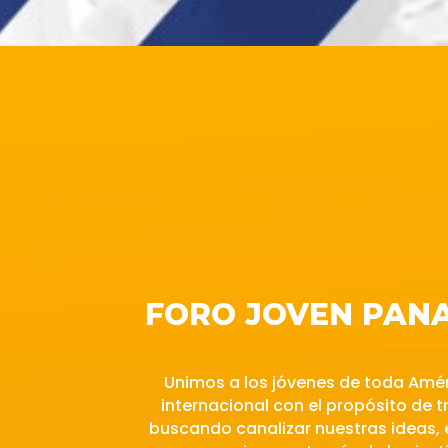
FORO JOVEN PAN
Unimos a los jóvenes de toda Amé
internacional con el propósito de 
buscando canalizar nuestras ideas, e