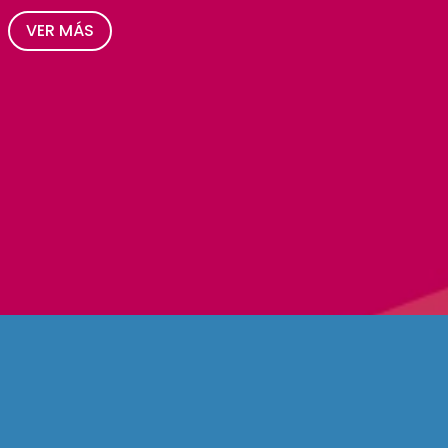
VER MÁS