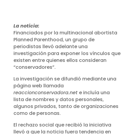
La noticia:
Financiados por la multinacional abortista
Planned Parenthood, un grupo de
periodistas llevó adelante una
investigación para exponer los vínculos que
existen entre quienes ellos consideran
“conservadores”.
La investigación se difundió mediante una
página web llamada
reaccionconservadora.net
e incluía una
lista de nombres y datos personales,
algunos privados, tanto de organizaciones
como de personas.
El rechazo social que recibió la iniciativa
llevó a que la noticia fuera tendencia en