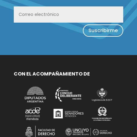
Suscribirme
CON EL ACOMPAÑAMIENTO DE