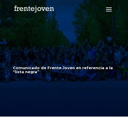
Comunicado de Frente Joven en referencia a la
“lista negra”