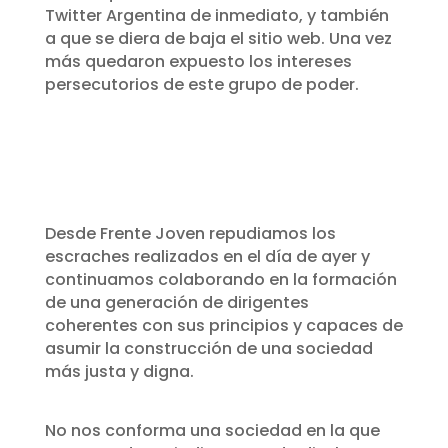
Twitter Argentina de inmediato, y también
a que se diera de baja el sitio web. Una vez
más quedaron expuesto los intereses
persecutorios de este grupo de poder.
Desde Frente Joven repudiamos los
escraches realizados en el día de ayer y
continuamos colaborando en la formación
de una generación de dirigentes
coherentes con sus principios y capaces de
asumir la construcción de una sociedad
más justa y digna.
No nos conforma una sociedad en la que