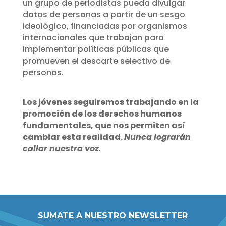
un grupo de periodistas pueda divulgar
datos de personas a partir de un sesgo
ideológico, financiadas por organismos
internacionales que trabajan para
implementar políticas públicas que
promueven el descarte selectivo de
personas.
Los jóvenes seguiremos trabajando en la
promoción de los derechos humanos
fundamentales, que nos permiten así
cambiar esta realidad.
Nunca lograrán
callar nuestra voz.
SUMATE A NUESTRO NEWSLETTER