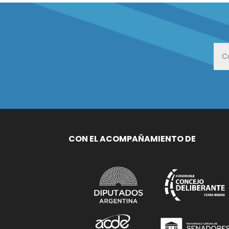
CON EL ACOMPAÑAMIENTO DE