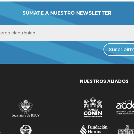
SUMATE A NUESTRO NEWSLETTER
Suscribir
NUESTROS ALIADOS