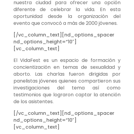
nuestra ciudad para ofrecer una opción
diferente de celebrar la vida. En esta
oportunidad desde la organización del
evento que convocó a más de 2000 jóvenes.
[/vc_column_text][nd_options_spacer
nd_options_height=”10″]
[vc_column_text]
El VidaFest es un espacio de formación y
concientización en temas de sexualidad y
aborto. Las charlas fueron dirigidas por
panelistas jóvenes quienes compartieron sus
investigaciones del tema así como
testimonios que lograron captar la atención
de los asistentes.
[/vc_column_text][nd_options_spacer
nd_options_height=”10″]
[vc_column_text]