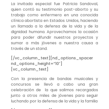
La invitada especial fue Patricia Sandoval,
quien contó su testimonio post-aborto y su
trabajo como enfermera en una conocida
clínica abortista en Estados Unidos, haciendo
un llamado a la defensa de la vida y de la
dignidad humana. Aprovechamos la ocasión
para poder difundir nuestros proyectos y
sumar a más jóvenes a nuestra causa a
través de un stand.
[/vc_column_text][nd_options_spacer
nd_options_height=”10″]
[vc_column_text]
Con la presencia de bandas musicales y
concursos se llevó a cabo una gran
celebración de la que salimos recargados
junto a otros miles de jóvenes para seguir
luchando por la defensa de la vida y la familia