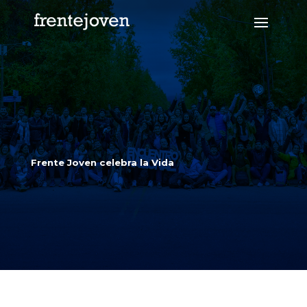
Frente Joven celebra la Vida