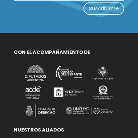
Suscribirme
CON EL ACOMPAÑAMIENTO DE
NUESTROS ALIADOS