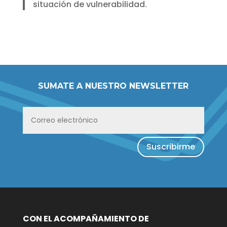
situación de vulnerabilidad.
SUMATE A NUESTRO NEWSLETTER
Suscribirme
CON EL ACOMPAÑAMIENTO DE