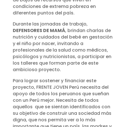
condiciones de extrema pobreza en
diferentes puntos del país.
Durante las jornadas de trabajo,
DEFENSORES DE MAMÁ
, brindan charlas de
nutrición y cuidados del bebé en gestación
y el niño por nacer, invitando a
profesionales de la salud como médicos,
psicólogos y nutricionistas, a participar en
los talleres que forman parte de este
ambicioso proyecto.
Para lograr sostener y financiar este
proyecto, FRENTE JOVEN Perú necesita del
apoyo de todos los peruanos que sueñan
con un Perú mejor. Necesita de todos
aquellos que se sientan identificados con
su objetivo de construir una sociedad más
digna, que nos permita ver a lo más
importante que tiene un país, las madres y