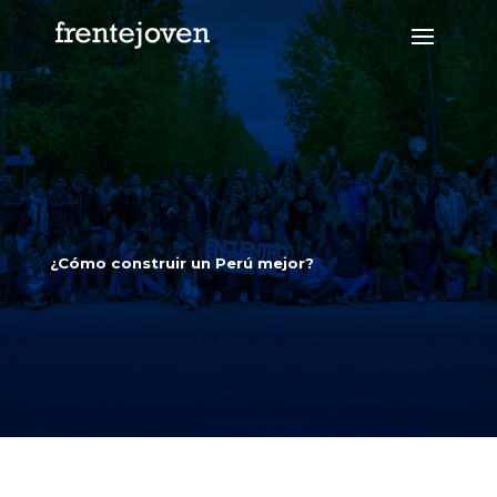
¿Cómo construir un Perú mejor?