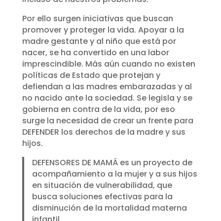
Por ello surgen iniciativas que buscan
promover y proteger la vida. Apoyar a la
madre gestante y al niño que está por
nacer, se ha convertido en una labor
imprescindible. Más aún cuando no existen
políticas de Estado que protejan y
defiendan a las madres embarazadas y al
no nacido ante la sociedad. Se legisla y se
gobierna en contra de la vida, por eso
surge la necesidad de crear un frente para
DEFENDER los derechos de la madre y sus
hijos.
DEFENSORES DE MAMÁ es un proyecto de
acompañamiento a la mujer y a sus hijos
en situación de vulnerabilidad, que
busca soluciones efectivas para la
disminución de la mortalidad materna
infantil.