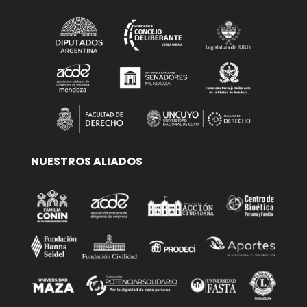
NUESTROS ALIADOS