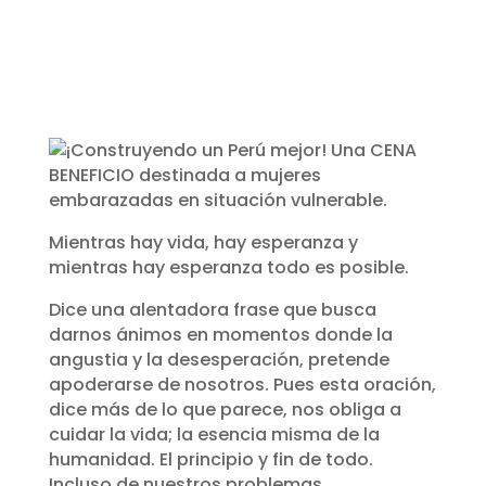
¡Es tu momento de
participar!
Mientras hay vida, hay esperanza y
mientras hay esperanza todo es posible.
Dice una alentadora frase que busca
darnos ánimos en momentos donde la
angustia y la desesperación, pretende
apoderarse de nosotros. Pues esta oración,
dice más de lo que parece, nos obliga a
cuidar la vida; la esencia misma de la
humanidad. El principio y fin de todo.
Incluso de nuestros problemas.