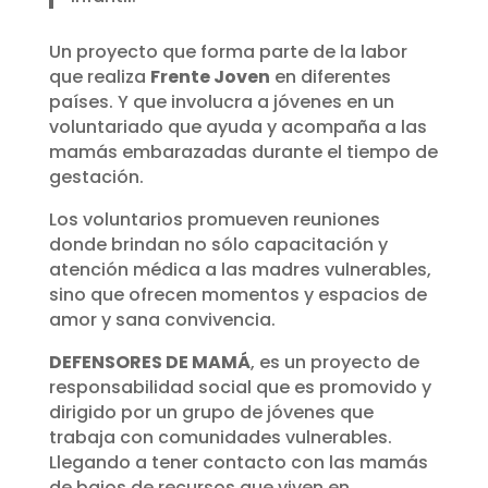
Un proyecto que forma parte de la labor
que realiza
Frente Joven
en diferentes
países. Y que involucra a jóvenes en un
voluntariado que ayuda y acompaña a las
mamás embarazadas durante el tiempo de
gestación.
Los voluntarios promueven reuniones
donde brindan no sólo capacitación y
atención médica a las madres vulnerables,
sino que ofrecen momentos y espacios de
amor y sana convivencia.
DEFENSORES DE MAMÁ
, es un proyecto de
responsabilidad social que es promovido y
dirigido por un grupo de jóvenes que
trabaja con comunidades vulnerables.
Llegando a tener contacto con las mamás
de bajos de recursos que viven en