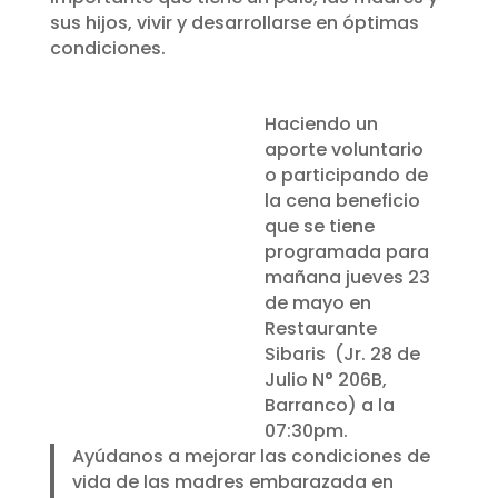
sus hijos, vivir y desarrollarse en óptimas
condiciones.
¿Cómo puedes ayudar?
Haciendo un
aporte voluntario
o participando de
la cena beneficio
que se tiene
programada para
mañana jueves 23
de mayo en
Restaurante
Sibaris (Jr. 28 de
Julio N° 206B,
Barranco) a la
07:30pm.
Ayúdanos a mejorar las condiciones de
vida de las madres embarazada en