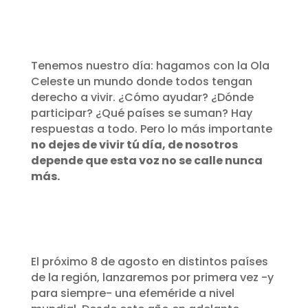
Tenemos nuestro día: hagamos con la Ola
Celeste un mundo donde todos tengan
derecho a vivir. ¿Cómo ayudar? ¿Dónde
participar? ¿Qué países se suman? Hay
respuestas a todo. Pero lo más importante
no dejes de vivir tú día, de nosotros
depende que esta voz no se calle nunca
más.
El próximo 8 de agosto en distintos países
de la región, lanzaremos por primera vez -y
para siempre- una efeméride a nivel