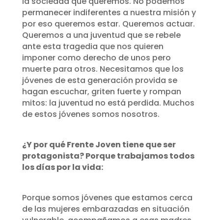
la sociedad que queremos. No podemos
permanecer indiferentes a nuestra misión y
por eso queremos estar. Queremos actuar.
Queremos a una juventud que se rebele
ante esta tragedia que nos quieren
imponer como derecho de unos pero
muerte para otros. Necesitamos que los
jóvenes de esta generación provida se
hagan escuchar, griten fuerte y rompan
mitos: la juventud no está perdida. Muchos
de estos jóvenes somos nosotros.
¿Y por qué Frente Joven tiene que ser
protagonista? Porque trabajamos todos
los días por la vida:
Porque somos jóvenes que estamos cerca
de las mujeres embarazadas en situación