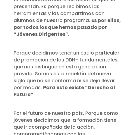
presentan. Es porque recibimos las
herramientas y las compartimos con
alumnos de nuestro programa.
Es por ellos,
por todos los que hemos pasado por
“Jóvenes Dirigentes”
.
Porque decidimos tener un estilo particular
de promoción de los DDHH fundamentales,
que nos distingue en esta generación
provida. Somos esta rebeldía del nuevo
siglo que no se conforma ni se deja llevar
por modas.
Para esto existe “Derecho al
Futuro”
.
Por el futuro de nuestro país. Porque como
jóvenes decidimos que la formación tiene
que ir acompañada de la acción,
comprometiéndonos con las