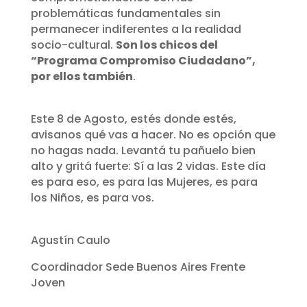
problemáticas fundamentales sin
permanecer indiferentes a la realidad
socio-cultural.
Son los chicos del
“Programa Compromiso Ciudadano”,
por ellos también
.
Este 8 de Agosto, estés donde estés,
avisanos qué vas a hacer. No es opción que
no hagas nada. Levantá tu pañuelo bien
alto y gritá fuerte: Sí a las 2 vidas. Este día
es para eso, es para las Mujeres, es para
los Niños, es para vos.
Agustín Caulo
Coordinador Sede Buenos Aires Frente
Joven