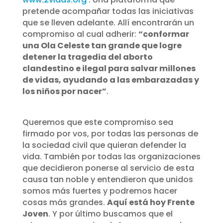
pretende acompañar todas las iniciativas
que se lleven adelante. Allí encontrarán un
compromiso al cual adherir:
“conformar
una Ola Celeste tan grande que logre
detener la tragedia del aborto
clandestino e ilegal para salvar millones
de vidas, ayudando a las embarazadas y
los niños por nacer”
.
Queremos que este compromiso sea
firmado por vos, por todas las personas de
la sociedad civil que quieran defender la
vida. También por todas las organizaciones
que decidieron ponerse al servicio de esta
causa tan noble y entendieron que unidos
somos más fuertes y podremos hacer
cosas más grandes.
Aquí está hoy Frente
Joven
. Y por último buscamos que el