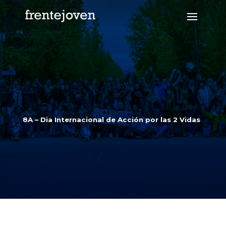
8A – Dia Internacional de Acción por las 2 Vidas