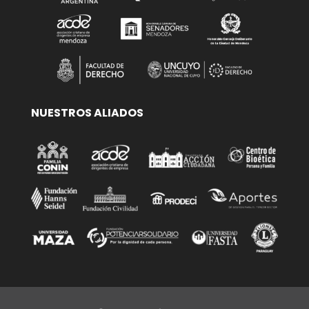
NUESTROS ALIADOS