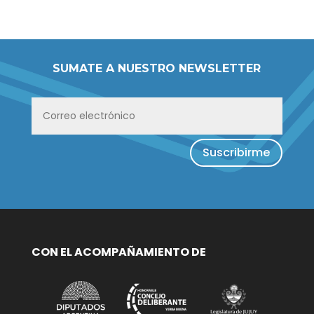
SUMATE A NUESTRO NEWSLETTER
Suscribirme
CON EL ACOMPAÑAMIENTO DE